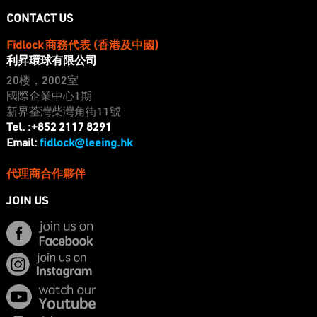
CONTACT US
Fidlock 商務代表 (香港及中國)
利昇環球有限公司
20楼，2002室
國際企業中心1期
新界荃灣柴灣角街11號
Tel. :+852 2117 8291
fidlock@leeing.hk
Email:
代理商合作夥伴
JOIN US