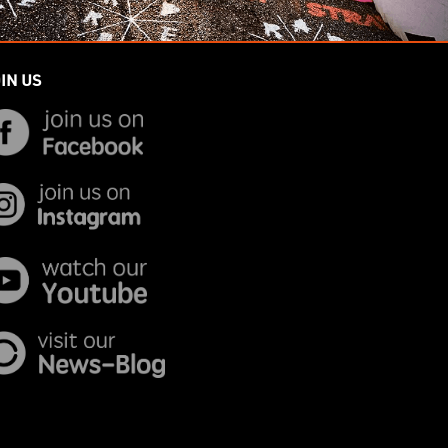
IN US