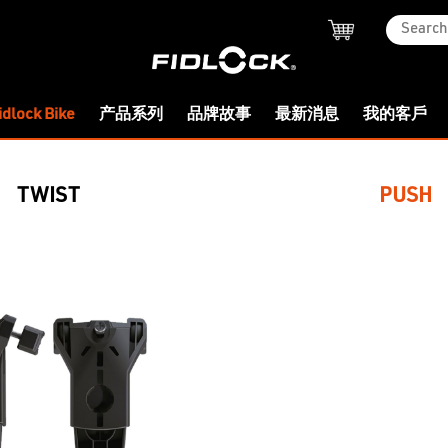
idlock Bike
产品系列
品牌故事
最新消息
我的客戶
TWIST
PUSH