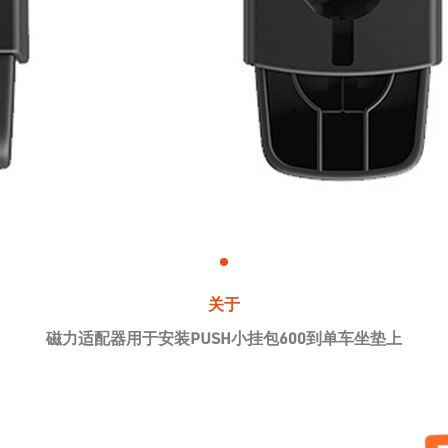
关于
磁力适配器用于安装PUSH小挂包600到单车坐垫上