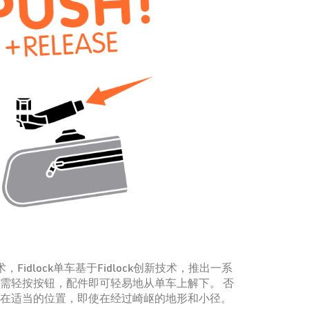
，Fidlock单车基于Fidlock创新技术，推出一系
需轻按按钮，配件即可轻易地从单车上解下。 否
在适当的位置，即使在经过崎岖的地形和小径。