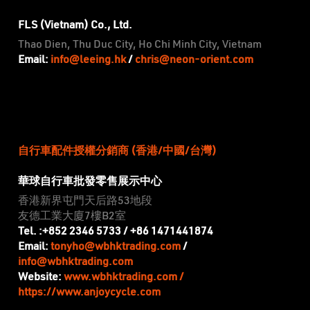
FLS (Vietnam) Co., Ltd.
Thao Dien, Thu Duc City, Ho Chi Minh City, Vietnam
info@leeing.hk
chris@neon-orient.com
Email:
/
自行車配件授權分銷商 (香港/中國/台灣)
華球自行車批發零售展示中心
香港新界屯門天后路53地段
友德工業大廈7樓B2室
Tel. :+852 2346 5733 / +86 1471441874
tonyho@wbhktrading.com
Email:
/
info@wbhktrading.com
www.wbhktrading.com /
Website:
https://www.anjoycycle.com